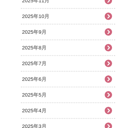
2025年11月
2025年10月
2025年9月
2025年8月
2025年7月
2025年6月
2025年5月
2025年4月
2025年3月