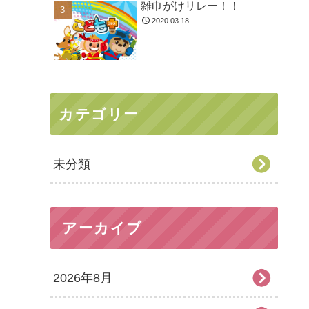
雑巾がけリレー！！
2020.03.18
カテゴリー
未分類
アーカイブ
2026年8月