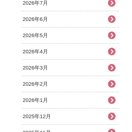
2026年7月
2026年6月
2026年5月
2026年4月
2026年3月
2026年2月
2026年1月
2025年12月