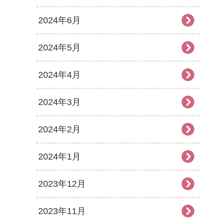
2024年6月
2024年5月
2024年4月
2024年3月
2024年2月
2024年1月
2023年12月
2023年11月