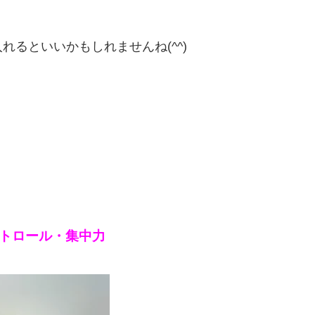
るといいかもしれませんね(^^)
トロール・集中力