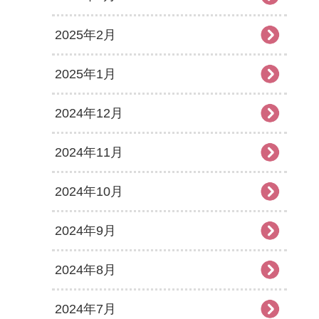
2025年2月
2025年1月
2024年12月
2024年11月
2024年10月
2024年9月
2024年8月
2024年7月