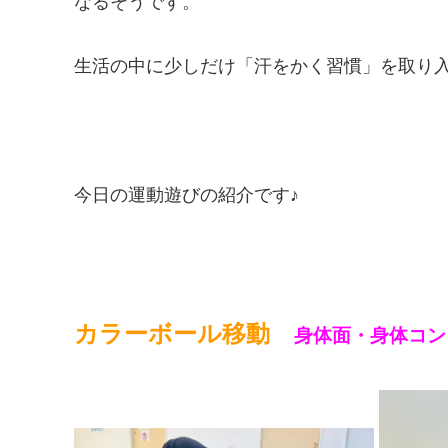
なるそうです。
生活の中に少しだけ「汗をかく習慣」を取り入れ
今日の運動遊びの紹介です♪
カラーボール移動
身体面・身体コン