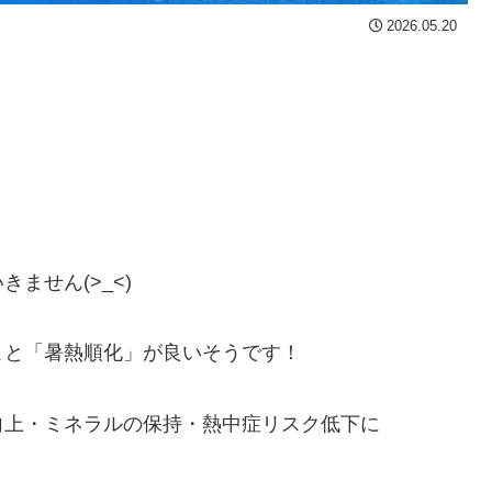
2026.05.20
ません(>_<)
こと「暑熱順化」が良いそうです！
向上・ミネラルの保持・熱中症リスク低下に