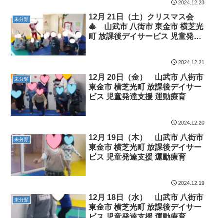
2024.12.23
12月 21日（土）クリスマス会
未分類
🎄 山武市 八街市 東金市 横芝光
町 放課後デイサービス 児童発達
支援 運動療育
2024.12.21
12月 20日（金） 山武市 八街市
未分類
東金市 横芝光町 放課後デイサー
ビス 児童発達支援 運動療育
2024.12.20
12月 19日（木） 山武市 八街市
未分類
東金市 横芝光町 放課後デイサー
ビス 児童発達支援 運動療育
2024.12.19
12月 18日（水） 山武市 八街市
未分類
東金市 横芝光町 放課後デイサー
ビス 児童発達支援 運動療育