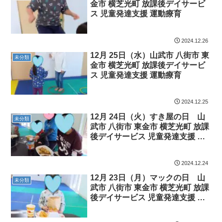
金市 横芝光町 放課後デイサービ
ス 児童発達支援 運動療育
2024.12.26
12月 25日（水）山武市 八街市 東
未分類
金市 横芝光町 放課後デイサービ
ス 児童発達支援 運動療育
2024.12.25
12月 24日（火）すき屋の日 山
未分類
武市 八街市 東金市 横芝光町 放課
後デイサービス 児童発達支援 運
動療育
2024.12.24
12月 23日（月）マックの日 山
未分類
武市 八街市 東金市 横芝光町 放課
後デイサービス 児童発達支援 運
動療育