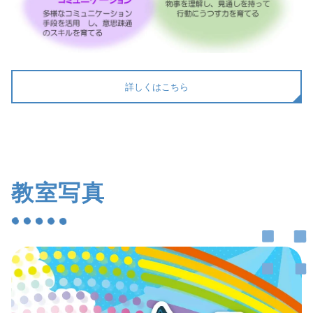
詳しくはこちら
教室写真