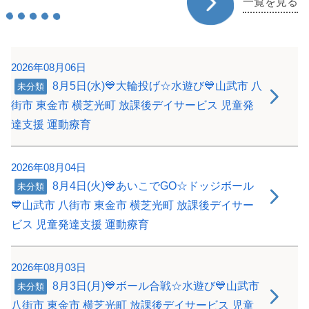
一覧を見る
2026年08月06日
8月5日(水)💙大輪投げ☆水遊び💙山武市 八
未分類
街市 東金市 横芝光町 放課後デイサービス 児童発
達支援 運動療育
2026年08月04日
8月4日(火)💙あいこでGO☆ドッジボール
未分類
💙山武市 八街市 東金市 横芝光町 放課後デイサー
ビス 児童発達支援 運動療育
2026年08月03日
8月3日(月)💙ボール合戦☆水遊び💙山武市
未分類
八街市 東金市 横芝光町 放課後デイサービス 児童