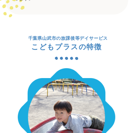
千葉県山武市の放課後等デイサービス
こどもプラスの特徴