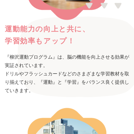
運動能力の向上と共に、
学習効率もアップ！
『柳沢運動プログラム』は、脳の機能を向上させる効果が
実証されています。
ドリルやフラッシュカードなどのさまざまな学習教材を取
り揃えており、『運動』と『学習』をバランス良く提供し
ていきます。