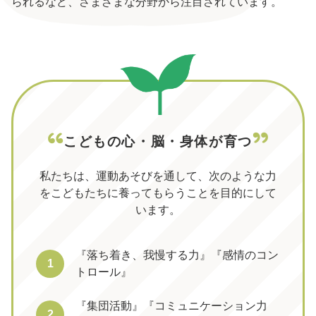
られるなど、さまざまな分野から注目されています。
こどもの心・脳・身体が育つ
私たちは、運動あそびを通して、次のような力
を
こどもたちに養ってもらうことを目的にして
います。
『落ち着き、我慢する力』『感情のコン
1
トロール』
『集団活動』『コミュニケーション力
2