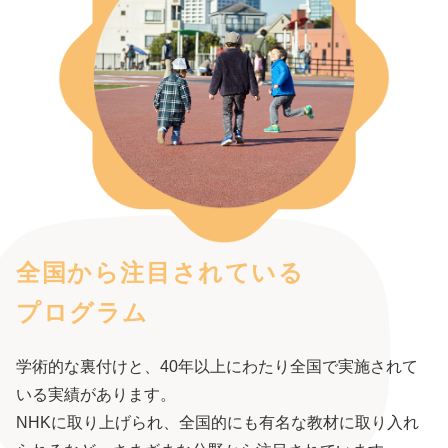
全国から注目されている
プログラム
学術的な裏付けと、40年以上にわたり全国で実施されて
いる実績があります。
NHKに取り上げられ、全国的にも有名な教材に取り入れ