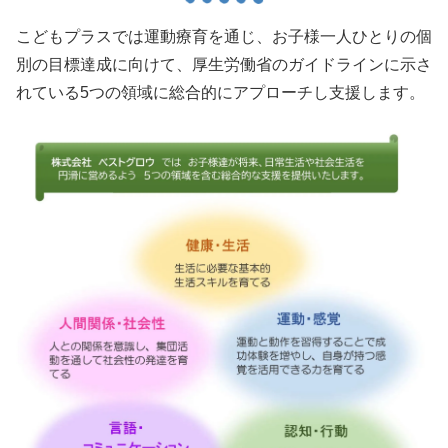
こどもプラスでは運動療育を通じ、お子様一人ひとりの個
別の目標達成に向けて、厚生労働省のガイドラインに示さ
れている5つの領域に総合的にアプローチし支援します。