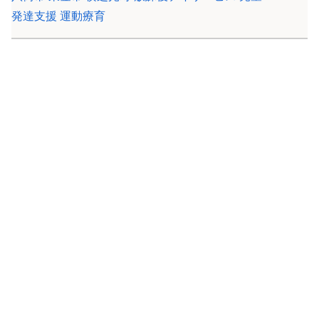
発達支援 運動療育