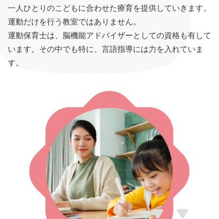
一人ひとりのこどもに合わせた療育を提供していきます。
運動だけを行う教室ではありません。
運動保育士は、脳機能アドバイザーとしての資格も有して
います。その中でも特に、言語指導には力を入れていま
す。