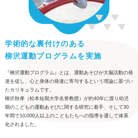
学術的な裏付けのある
柳沢運動プログラムを実施
『柳沢運動プログラム』とは、運動あそびが大脳活動の発
達を促し、心と身体の発達に寄与するという理論に基づい
たカリキュラムです。
柳沢秋孝（松本短期大学名誉教授）が約40年に渡り幼児
期のこどもの運動あそびに関する研究に着手、そして30
年間で10,000人以上のこどもたちへの指導を通して体系
化されました。