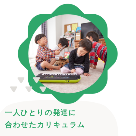
一人ひとりの発達に
合わせたカリキュラム