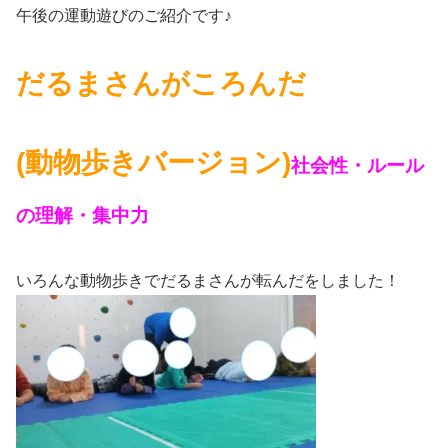
午後の運動遊びのご紹介です♪
だるまさんがころんだ
(動物歩きバージョン)
社会性・ルール
の理解・集中力
いろんな動物歩きでだるまさんが転んだをしました！