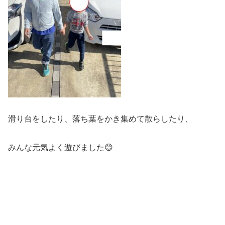
滑り台をしたり、落ち葉をかき集めて散らしたり、
みんな元気よく遊びました😊