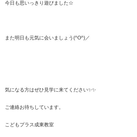
今日も思いっきり遊びました☆
また明日も元気に会いましょう(^O^)／
気になる方はぜひ見学に来てください✨✨
ご連絡お待ちしています。
こどもプラス成東教室