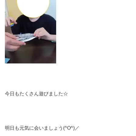
今日もたくさん遊びました☆
明日も元気に会いましょう(^O^)／