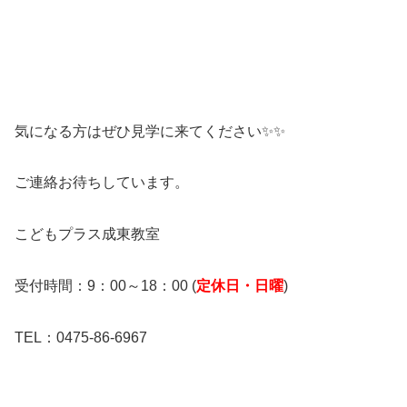
気になる方はぜひ見学に来てください✨✨
ご連絡お待ちしています。
こどもプラス成東教室
受付時間：9：00～18：00 (
定休日・日曜
)
TEL：0475-86-6967