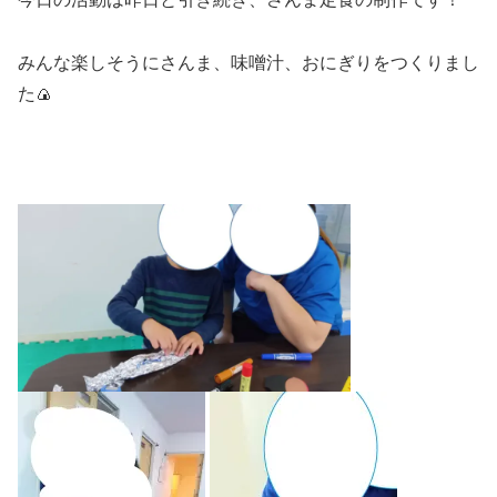
みんな楽しそうにさんま、味噌汁、おにぎりをつくりまし
た🍙