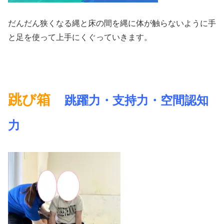
だんだん狭くなる縄と床の間を縄に体が触らないように手
と足を使って上手にくぐっていきます。
跳び箱
跳躍力・支持力・空間認知
力