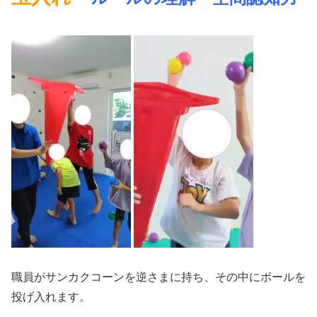
職員がサンカクコーンを逆さまに持ち、その中にボールを
投げ入れます。