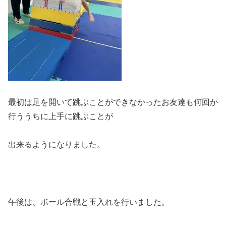
最初は足を開いて跳ぶことができなかったお友達も何回か
行ううちに上手に跳ぶことが
出来るようになりました。
午後は、ボール合戦と玉入れを行いました。