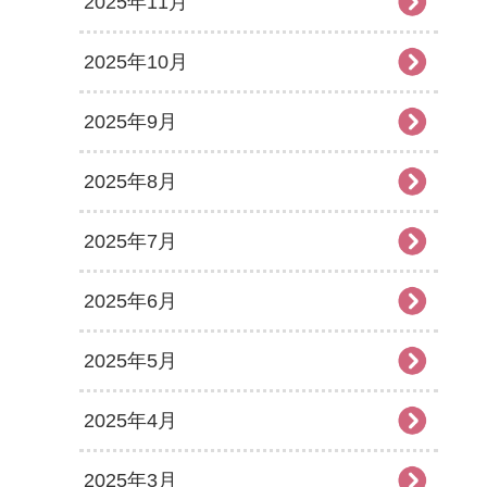
2025年11月
2025年10月
2025年9月
2025年8月
2025年7月
2025年6月
2025年5月
2025年4月
2025年3月