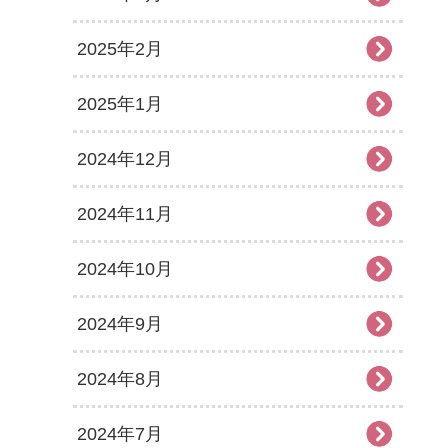
2025年2月
2025年1月
2024年12月
2024年11月
2024年10月
2024年9月
2024年8月
2024年7月