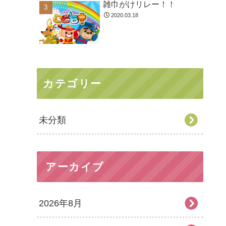
雑巾がけリレー！！
2020.03.18
カテゴリー
未分類
アーカイブ
2026年8月