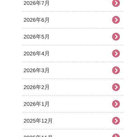
2026年7月
2026年6月
2026年5月
2026年4月
2026年3月
2026年2月
2026年1月
2025年12月