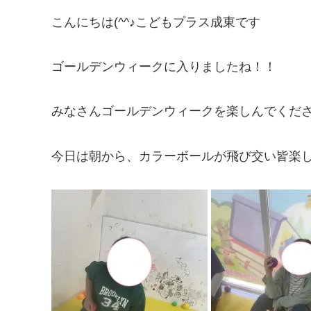
こんにちは(^^♪こどもプラス成東です
ゴールデンウィークに入りましたね！！
みなさんゴールデンウィークを楽しんでくださ
今日は朝から、カラーボールが飛び交い皆楽しそう