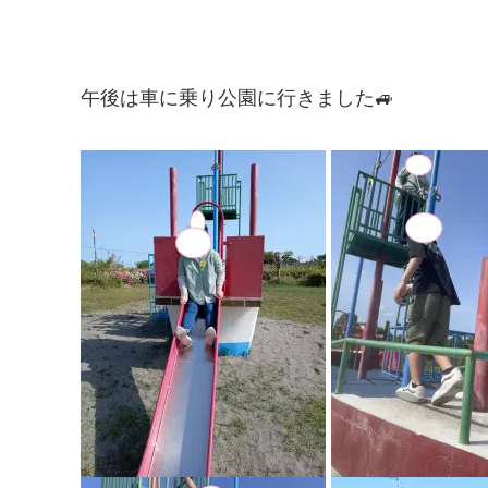
午後は車に乗り公園に行きました🚙