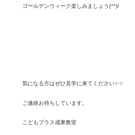
ゴールデンウィーク楽しみましょう(^^)/
気になる方はぜひ見学に来てください✨✨
ご連絡お待ちしています。
こどもプラス成東教室