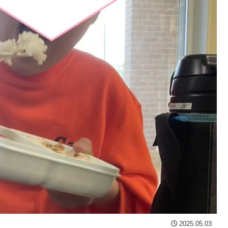
2025.05.03