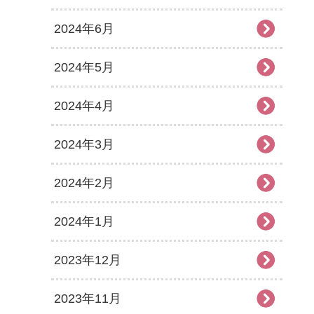
2024年6月
2024年5月
2024年4月
2024年3月
2024年2月
2024年1月
2023年12月
2023年11月