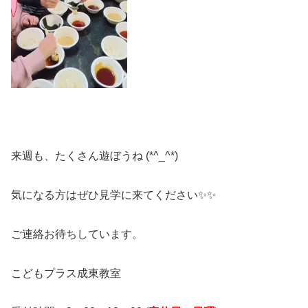
来週も、たくさん遊ぼうね (*^_^*)
気になる方はぜひ見学に来てください✨✨
ご連絡お待ちしています。
こどもプラス成東教室