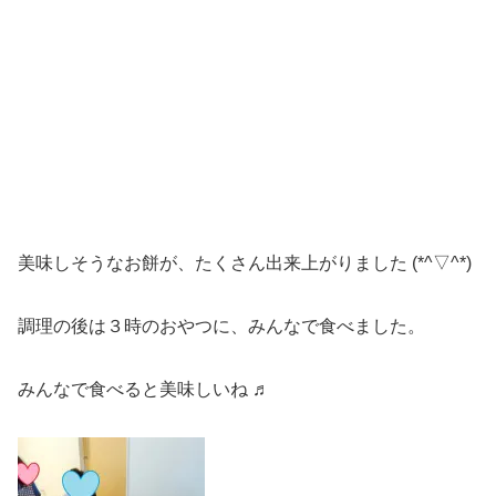
美味しそうなお餅が、たくさん出来上がりました (*^▽^*)
調理の後は３時のおやつに、みんなで食べました。
みんなで食べると美味しいね ♬