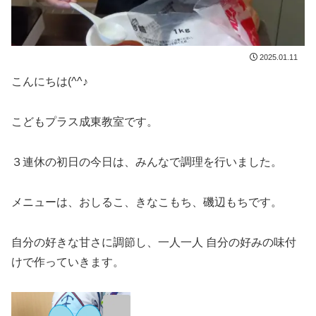
2025.01.11
こんにちは(^^♪
こどもプラス成東教室です。
３連休の初日の今日は、みんなで調理を行いました。
メニューは、おしるこ、きなこもち、磯辺もちです。
自分の好きな甘さに調節し、一人一人 自分の好みの味付
けで作っていきます。