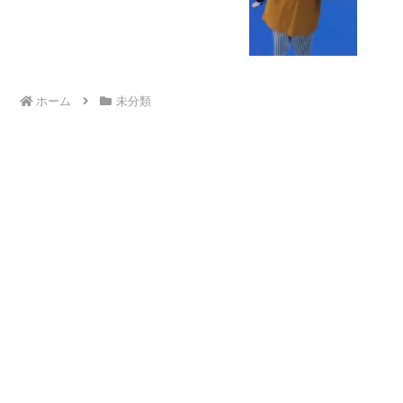
ホーム
未分類