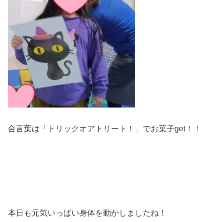
合言葉は「トリックオアトリート！」でお菓子get！！
本日も元気いっぱい身体を動かしましたね！