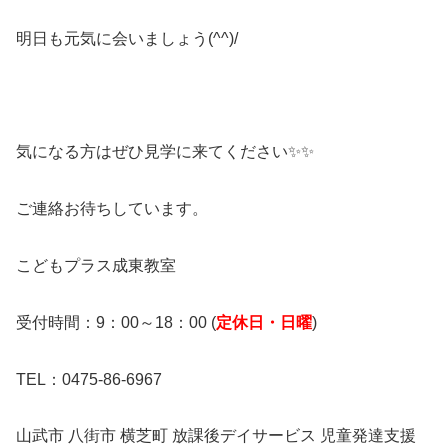
明日も元気に会いましょう(^^)/
気になる方はぜひ見学に来てください✨✨
ご連絡お待ちしています。
こどもプラス成東教室
受付時間：9：00～18：00 (
定休日・日曜
)
TEL：0475-86-6967
山武市 八街市 横芝町 放課後デイサービス 児童発達支援