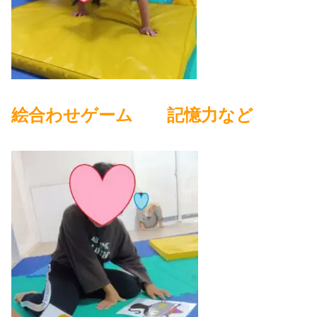
絵合わせゲーム 記憶力など