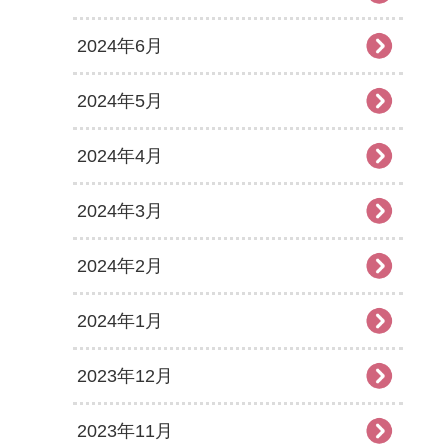
2024年6月
2024年5月
2024年4月
2024年3月
2024年2月
2024年1月
2023年12月
2023年11月