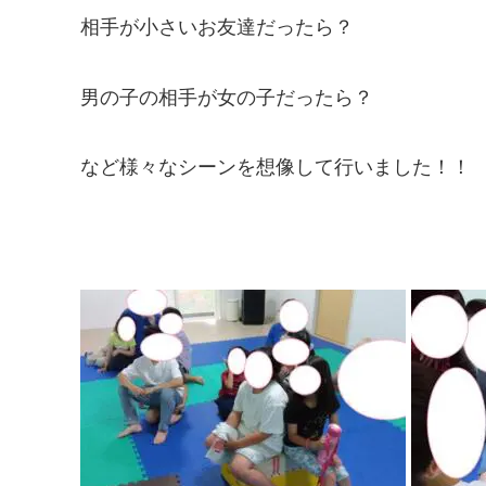
相手が小さいお友達だったら？
男の子の相手が女の子だったら？
など様々なシーンを想像して行いました！！