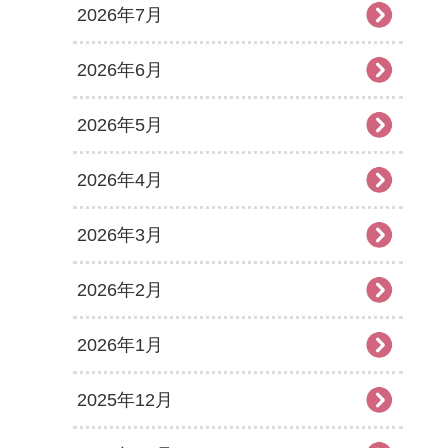
2026年7月
2026年6月
2026年5月
2026年4月
2026年3月
2026年2月
2026年1月
2025年12月