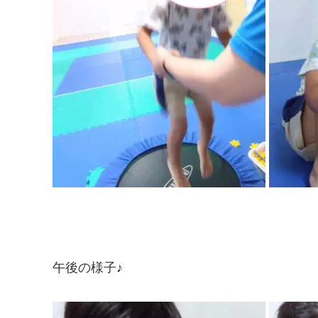
午後の様子♪