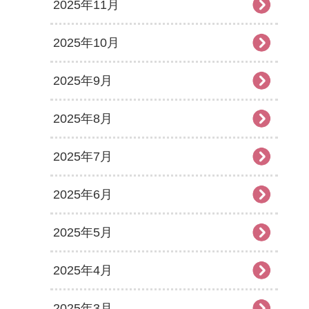
2025年11月
2025年10月
2025年9月
2025年8月
2025年7月
2025年6月
2025年5月
2025年4月
2025年3月