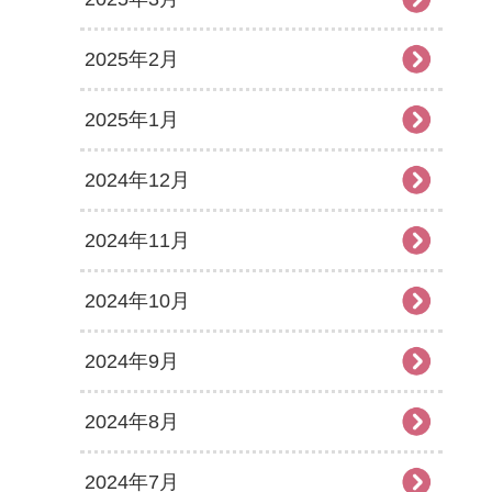
2025年2月
2025年1月
2024年12月
2024年11月
2024年10月
2024年9月
2024年8月
2024年7月