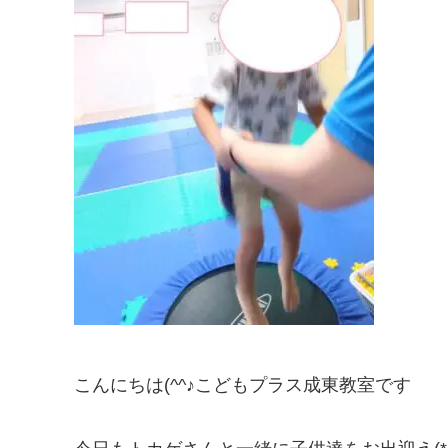
こんにちは(^^♪こどもプラス成東教室です