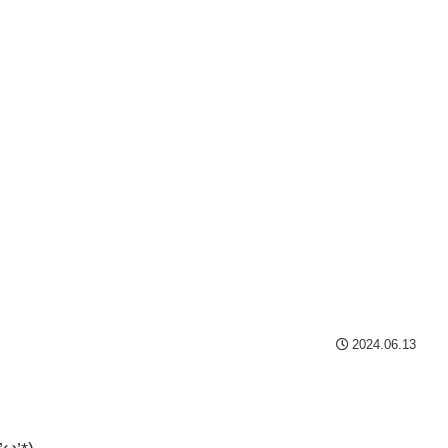
2024.06.13