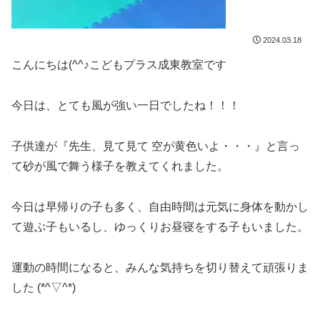
2024.03.18
こんにちは(^^♪こどもプラス成東教室です
今日は、とても風が強い一日でしたね！！！
子供達が『先生、見て見て 空が黄色いよ・・・』と言っ
て砂が風で舞う様子を教えてくれました。
今日は早帰りの子も多く、自由時間は元気に身体を動かし
て遊ぶ子もいるし、ゆっくりお昼寝をする子もいました。
運動の時間になると、みんな気持ちを切り替えて頑張りま
した (*^▽^*)