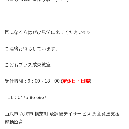
気になる方はぜひ見学に来てください✨✨
ご連絡お待ちしています。
こどもプラス成東教室
受付時間：9：00～18：00 (
定休日・日曜
)
TEL：0475-86-6967
山武市 八街市 横芝町 放課後デイサービス 児童発達支援
運動療育