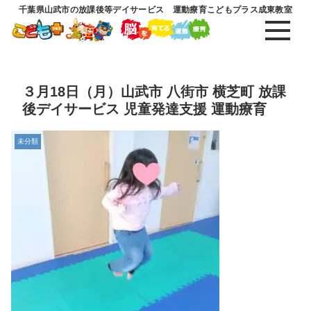
千葉県山武市の放課後等デイサービス 運動療育こどもプラス成東教室
３月18日（月）山武市 八街市 横芝町 放課
後デイサービス 児童発達支援 運動療育
未分類