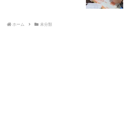
ホーム
未分類