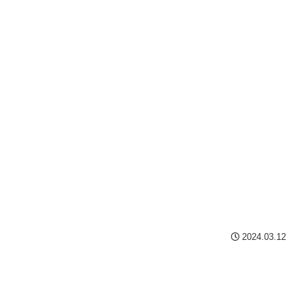
2024.03.12