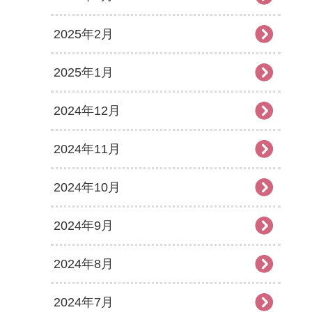
2025年2月
2025年1月
2024年12月
2024年11月
2024年10月
2024年9月
2024年8月
2024年7月