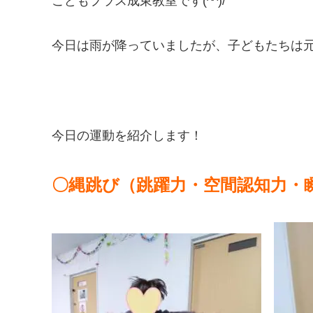
こどもプラス成東教室です(^^)/
今日は雨が降っていましたが、子どもたちは元
今日の運動を紹介します！
〇縄跳び（跳躍力・空間認知力・