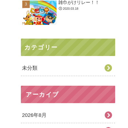
雑巾がけリレー！！
2020.03.18
カテゴリー
未分類
アーカイブ
2026年8月