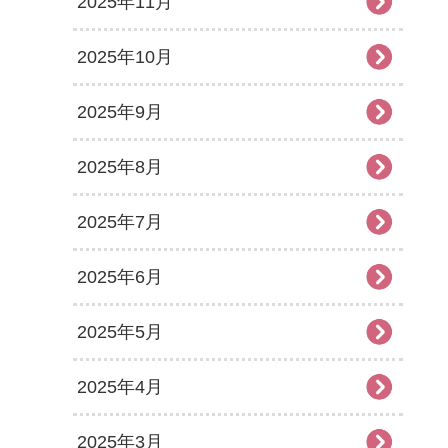
2025年11月
2025年10月
2025年9月
2025年8月
2025年7月
2025年6月
2025年5月
2025年4月
2025年3月