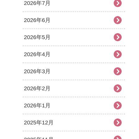
2026年7月
2026年6月
2026年5月
2026年4月
2026年3月
2026年2月
2026年1月
2025年12月