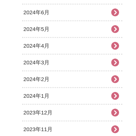
2024年6月
2024年5月
2024年4月
2024年3月
2024年2月
2024年1月
2023年12月
2023年11月