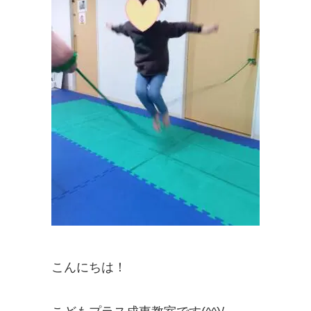
こんにちは！