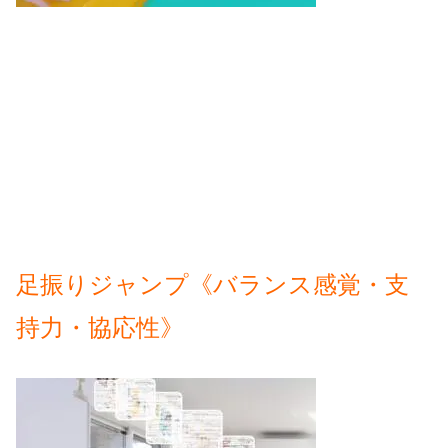
足振りジャンプ《バランス感覚・支
持力・協応性》