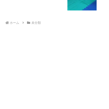
ホーム
未分類