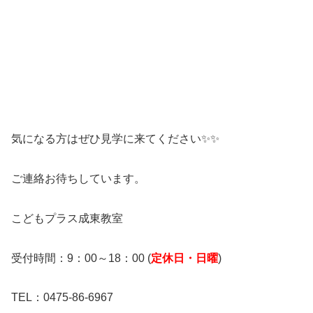
気になる方はぜひ見学に来てください✨✨
ご連絡お待ちしています。
こどもプラス成東教室
受付時間：9：00～18：00 (
定休日・日曜
)
TEL：0475-86-6967