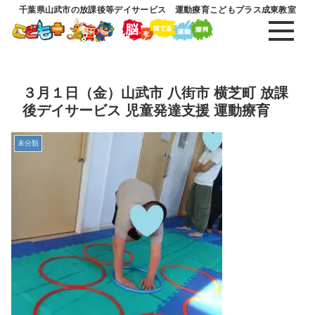
千葉県山武市の放課後等デイサービス 運動療育こどもプラス成東教室
３月１日（金）山武市 八街市 横芝町 放課
後デイサービス 児童発達支援 運動療育
未分類