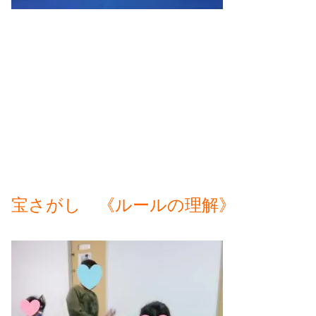
宝さがし 《ルールの理解》