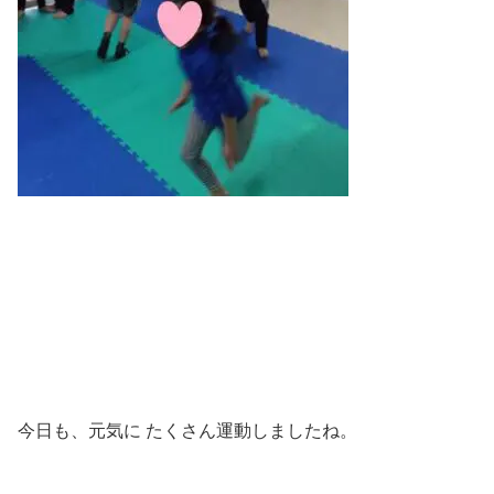
今日も、元気に たくさん運動しましたね。