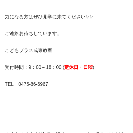
気になる方はぜひ見学に来てください✨✨
ご連絡お待ちしています。
こどもプラス成東教室
受付時間：9：00～18：00 (
定休日・日曜
)
TEL：0475-86-6967