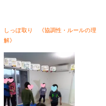
しっぽ取り 《協調性・ルールの理
解》