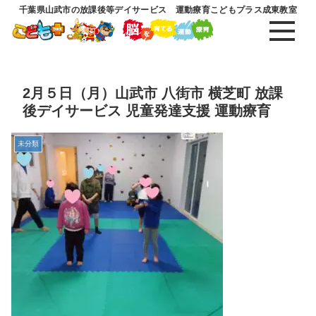
千葉県山武市の放課後等デイサービス 運動療育こどもプラス成東教室
2月５日（月）山武市 八街市 横芝町 放課
後デイサービス 児童発達支援 運動療育
未分類