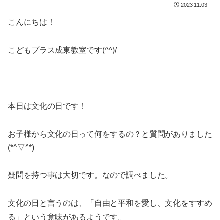
2023.11.03
こんにちは！
こどもプラス成東教室です(^^)/
本日は文化の日です！
お子様から文化の日って何をするの？と質問がありました
(*^▽^*)
疑問を持つ事は大切です。なので調べました。
文化の日と言うのは、「自由と平和を愛し、文化をすすめ
る」という意味があるようです。