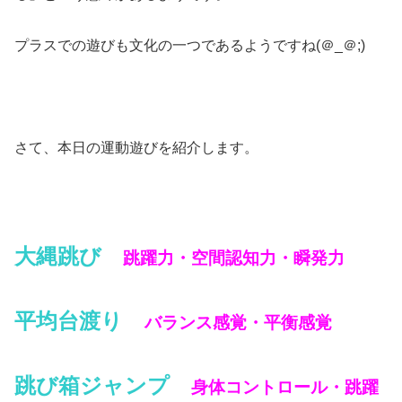
プラスでの遊びも文化の一つであるようですね(＠_＠;)
さて、本日の運動遊びを紹介します。
大縄跳び
跳躍力・空間認知力・瞬発力
平均台渡り
バランス感覚・平衡感覚
跳び箱ジャンプ
身体コントロール・跳躍