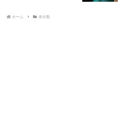
ホーム
未分類