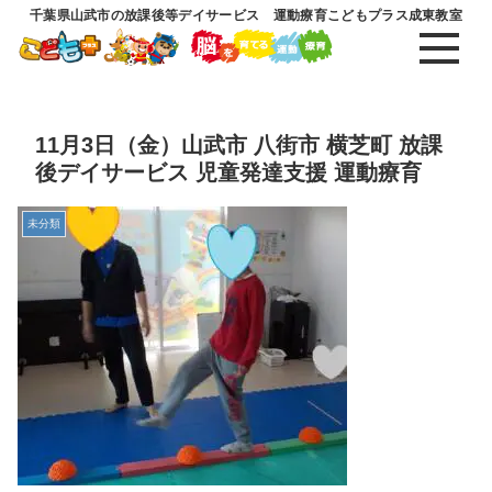
千葉県山武市の放課後等デイサービス 運動療育こどもプラス成東教室
11月3日（金）山武市 八街市 横芝町 放課
後デイサービス 児童発達支援 運動療育
未分類