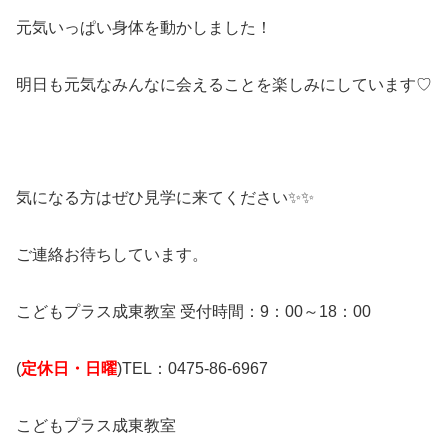
元気いっぱい身体を動かしました！
明日も元気なみんなに会えることを楽しみにしています♡
気になる方はぜひ見学に来てください✨✨
ご連絡お待ちしています。
こどもプラス成東教室 受付時間：9：00～18：00
(
定休日・日曜
)TEL：0475-86-6967
こどもプラス成東教室