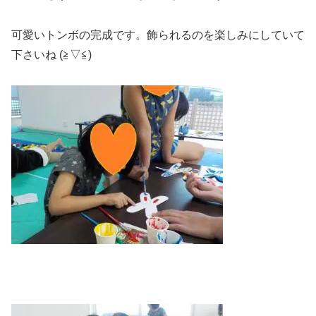
可愛いトンボの完成です。飾られるのを楽しみにしていて
下さいね (≧▽≦)