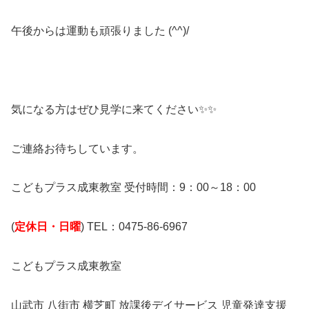
午後からは運動も頑張りました (^^)/
気になる方はぜひ見学に来てください✨✨
ご連絡お待ちしています。
こどもプラス成東教室 受付時間：9：00～18：00
(
定休日・日曜
) TEL：0475-86-6967
こどもプラス成東教室
山武市 八街市 横芝町 放課後デイサービス 児童発達支援