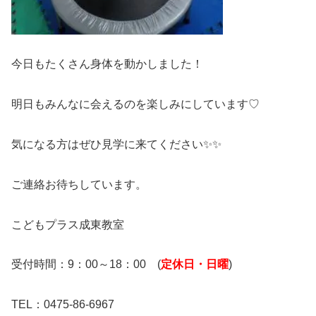
今日もたくさん身体を動かしました！
明日もみんなに会えるのを楽しみにしています♡
気になる方はぜひ見学に来てください✨✨
ご連絡お待ちしています。
こどもプラス成東教室
受付時間：9：00～18：00 (
定休日・日曜
)
TEL：0475-86-6967