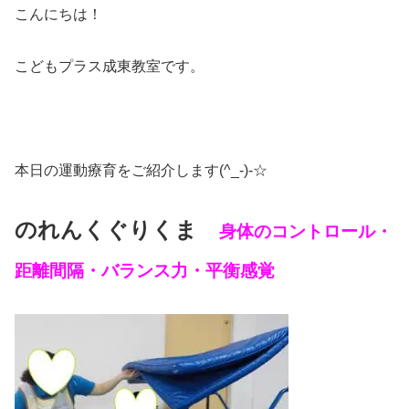
こんにちは！
こどもプラス成東教室です。
本日の運動療育をご紹介します(^_-)-☆
のれんくぐりくま
身体のコントロール・
距離間隔・バランス力・平衡感覚