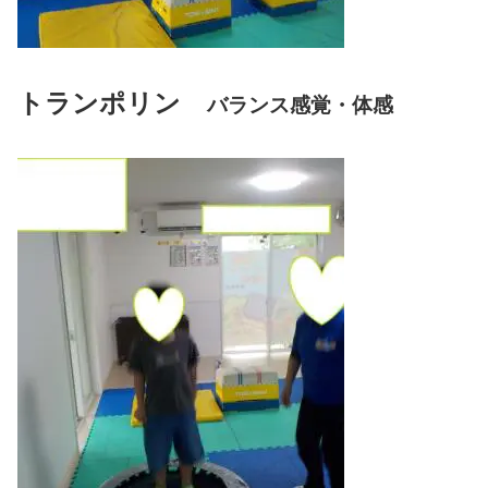
トランポリン
バランス感覚・体感