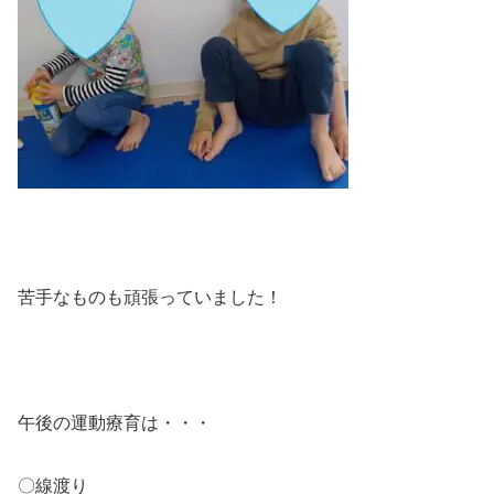
苦手なものも頑張っていました！
午後の運動療育は・・・
〇線渡り