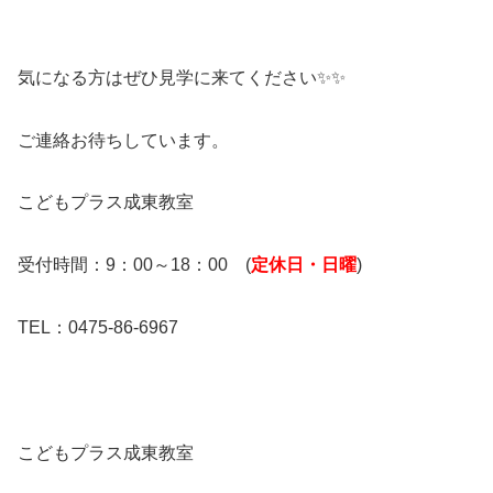
気になる方はぜひ見学に来てください✨✨
ご連絡お待ちしています。
こどもプラス成東教室
受付時間：9：00～18：00 (
定休日・日曜
)
TEL：0475-86-6967
こどもプラス成東教室