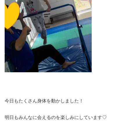
今日もたくさん身体を動かしました！
明日もみんなに会えるのを楽しみにしています♡