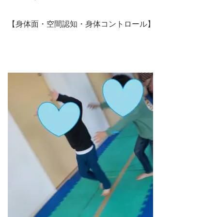
身体面・空間認知・身体コントロール
【
】