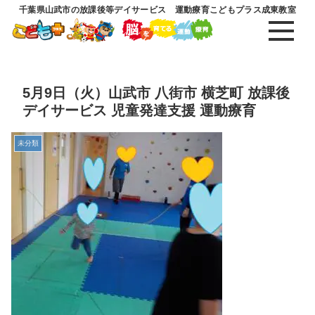
千葉県山武市の放課後等デイサービス 運動療育こどもプラス成東教室
5月9日（火）山武市 八街市 横芝町 放課後
デイサービス 児童発達支援 運動療育
未分類