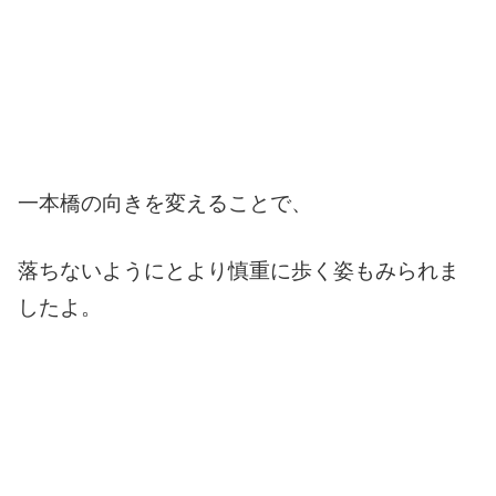
一本橋の向きを変えることで、
落ちないようにとより慎重に歩く姿もみられま
したよ。