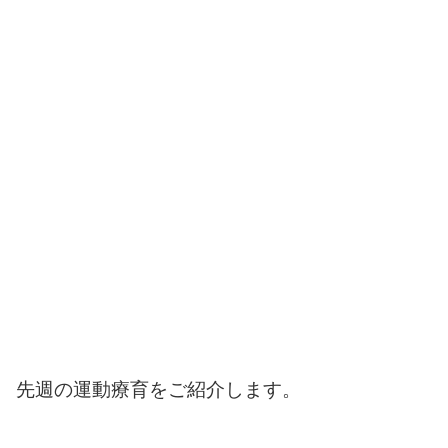
先週の運動療育をご紹介します。