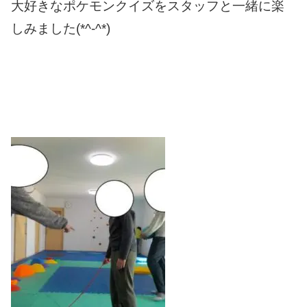
大好きなポケモンクイズをスタッフと一緒に楽
しみました(*^-^*)