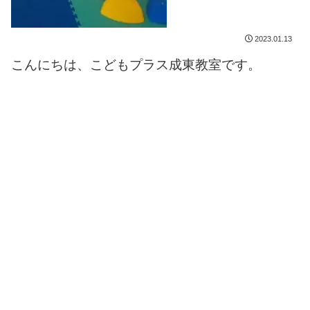
2023.01.13
こんにちは、こどもプラス成東教室です。