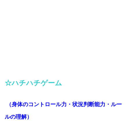
☆ハチハチゲーム
（身体のコントロール力・状況判断能力・ルー
ルの理解）