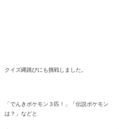
クイズ縄跳びにも挑戦しました。
「でんきポケモン３匹！」「伝説ポケモン
は？」などと