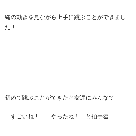
縄の動きを見ながら上手に跳ぶことができまし
た！
初めて跳ぶことができたお友達にみんなで
「すごいね！」「やったね！」と拍手👏