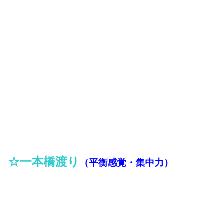
☆一本橋渡り
（平衡感覚・集中力）