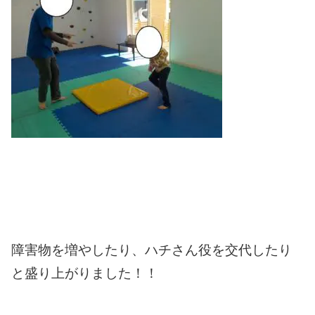
障害物を増やしたり、ハチさん役を交代したり
と盛り上がりました！！