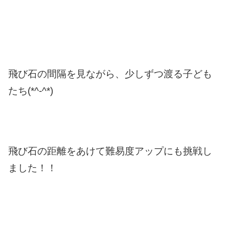
飛び石の間隔を見ながら、少しずつ渡る子ども
たち(*^-^*)
飛び石の距離をあけて難易度アップにも挑戦し
ました！！