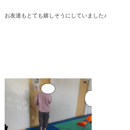
お友達もとても嬉しそうにしていました♪