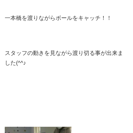
一本橋を渡りながらボールをキャッチ！！
スタッフの動きを見ながら渡り切る事が出来ま
した(^^♪