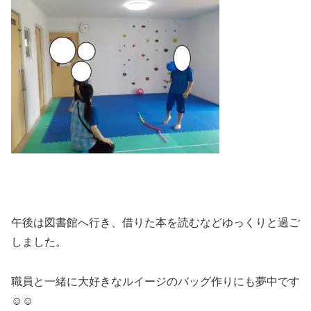
午後は図書館へ行き、借りた本を読むなどゆっくりと過ご
しました。
職員と一緒に大好きなルイージのバッグ作りにも夢中です
☺☺