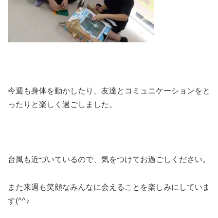
今週も身体を動かしたり、友達とコミュニケーションをと
ったりと楽しく過ごしました。
台風も近づいているので、気をつけてお過ごしください。
また来週も笑顔なみんなに会えることを楽しみにしていま
す(^^♪