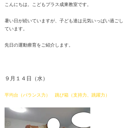
こんにちは。こどもプラス成東教室です。
暑い日が続いていますが、子ども達は元気いっぱい過ごし
ています。
先日の運動療育をご紹介します。
９月１４日（水）
平均台（バランス力） 跳び箱（支持力、跳躍力）