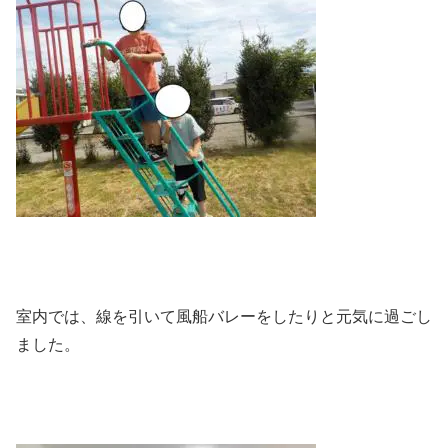
室内では、線を引いて風船バレーをしたりと元気に過ごし
ました。