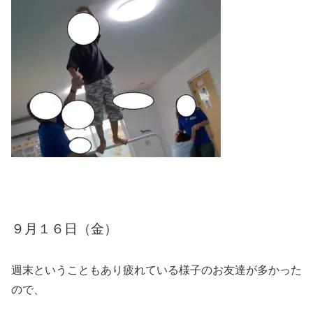
９月１６日（金）
週末ということもあり疲れている様子のお友達が多かった
ので、