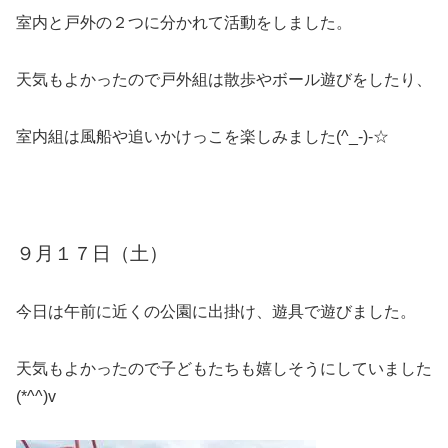
室内と戸外の２つに分かれて活動をしました。
天気もよかったので戸外組は散歩やボール遊びをしたり、
室内組は風船や追いかけっこを楽しみました(^_-)-☆
９月１７日（土）
今日は午前に近くの公園に出掛け、遊具で遊びました。
天気もよかったので子どもたちも嬉しそうにしていました
(*^^)v