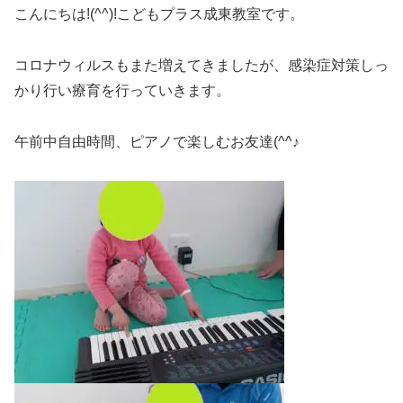
こんにちは!(^^)!こどもプラス成東教室です。
コロナウィルスもまた増えてきましたが、感染症対策しっ
かり行い療育を行っていきます。
午前中自由時間、ピアノで楽しむお友達(^^♪