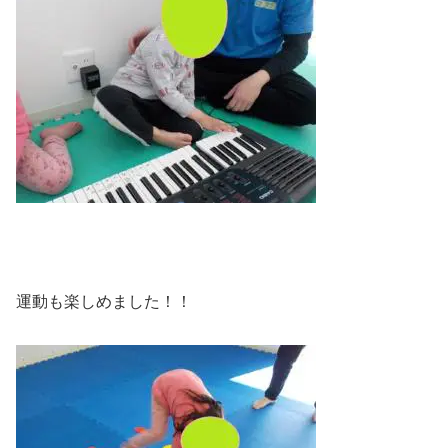
運動も楽しめました！！