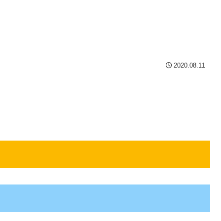
2020.08.11