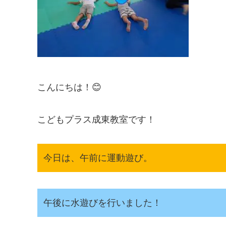
こんにちは！😊
こどもプラス成東教室です！
今日は、午前に運動遊び。
午後に水遊びを行いました！