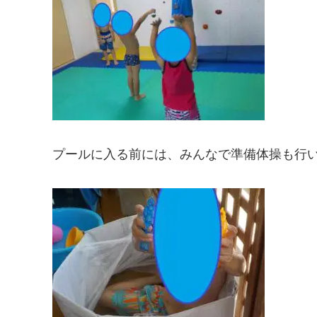
プールに入る前には、みんなで準備体操も行