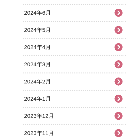
2024年6月
2024年5月
2024年4月
2024年3月
2024年2月
2024年1月
2023年12月
2023年11月