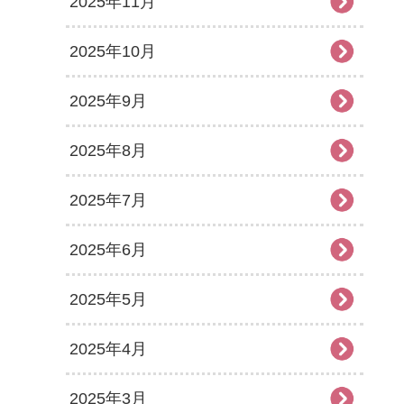
2025年11月
2025年10月
2025年9月
2025年8月
2025年7月
2025年6月
2025年5月
2025年4月
2025年3月