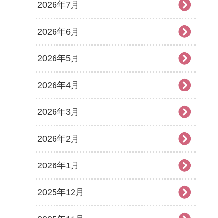
2026年7月
2026年6月
2026年5月
2026年4月
2026年3月
2026年2月
2026年1月
2025年12月