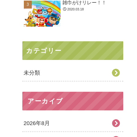
雑巾がけリレー！！
2020.03.18
カテゴリー
未分類
アーカイブ
2026年8月