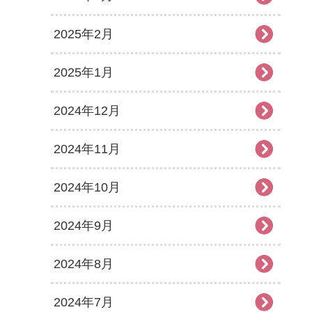
2025年2月
2025年1月
2024年12月
2024年11月
2024年10月
2024年9月
2024年8月
2024年7月