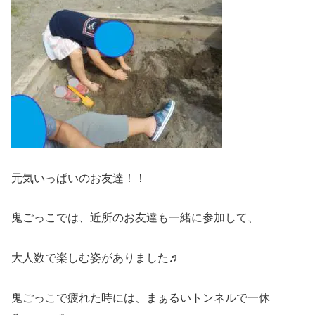
元気いっぱいのお友達！！
鬼ごっこでは、近所のお友達も一緒に参加して、
大人数で楽しむ姿がありました♬
鬼ごっこで疲れた時には、まぁるいトンネルで一休