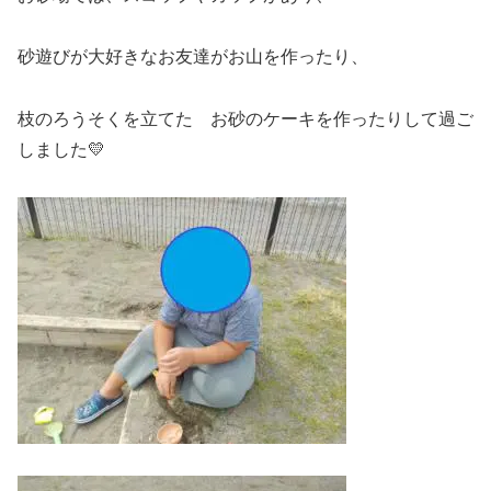
砂遊びが大好きなお友達がお山を作ったり、
枝のろうそくを立てた お砂のケーキを作ったりして過ご
しました💛