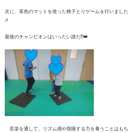
次に、茶色のマットを使った椅子とりゲームを行いました
♬
最後のチャンピオンはいったい誰だ⁉👑
音楽を通して、リズム感や我慢する力を養うことはもち