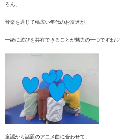
ろん、
音楽を通じて幅広い年代のお友達が、
一緒に遊びを共有できることが魅力の一つですね♡
童謡から話題のアニメ曲に合わせて、