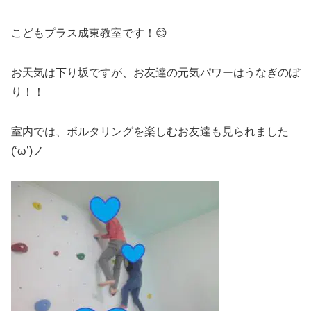
こどもプラス成東教室です！😊
お天気は下り坂ですが、お友達の元気パワーはうなぎのぼ
り！！
室内では、ボルタリングを楽しむお友達も見られました
(‘ω’)ノ