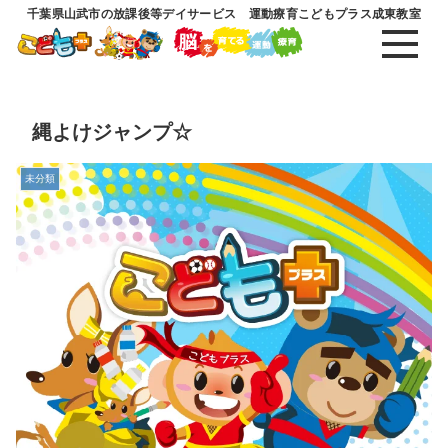
千葉県山武市の放課後等デイサービス 運動療育こどもプラス成東教室
縄よけジャンプ☆
未分類