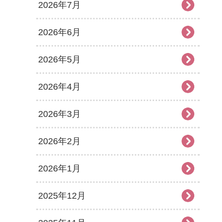
2026年7月
2026年6月
2026年5月
2026年4月
2026年3月
2026年2月
2026年1月
2025年12月