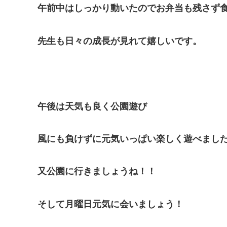
午前中はしっかり動いたのでお弁当も残さず
先生も日々の成長が見れて嬉しいです。
午後は天気も良く公園遊び
風にも負けずに元気いっぱい楽しく遊べまし
又公園に行きましょうね！！
そして月曜日元気に会いましょう！