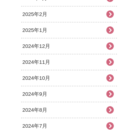
2025年2月
2025年1月
2024年12月
2024年11月
2024年10月
2024年9月
2024年8月
2024年7月