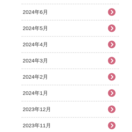
2024年6月
2024年5月
2024年4月
2024年3月
2024年2月
2024年1月
2023年12月
2023年11月