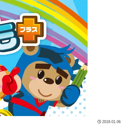
2018.01.06