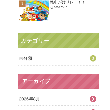
雑巾がけリレー！！
2020.03.18
カテゴリー
未分類
アーカイブ
2026年8月