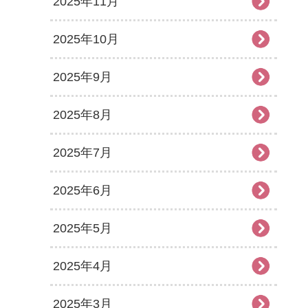
2025年11月
2025年10月
2025年9月
2025年8月
2025年7月
2025年6月
2025年5月
2025年4月
2025年3月