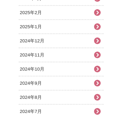
2025年2月
2025年1月
2024年12月
2024年11月
2024年10月
2024年9月
2024年8月
2024年7月