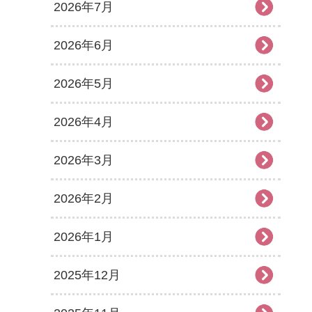
2026年7月
2026年6月
2026年5月
2026年4月
2026年3月
2026年2月
2026年1月
2025年12月