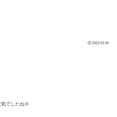
2023.03.09
気でしたね🌞