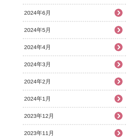
2024年6月
2024年5月
2024年4月
2024年3月
2024年2月
2024年1月
2023年12月
2023年11月