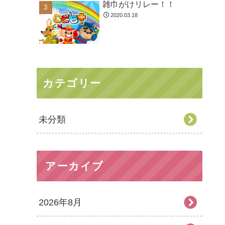
雑巾がけリレー！！
2020.03.18
カテゴリー
未分類
アーカイブ
2026年8月