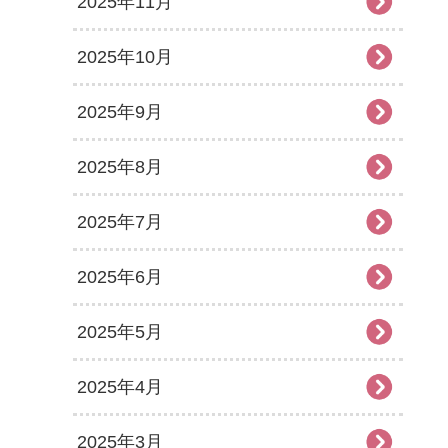
2025年11月
2025年10月
2025年9月
2025年8月
2025年7月
2025年6月
2025年5月
2025年4月
2025年3月