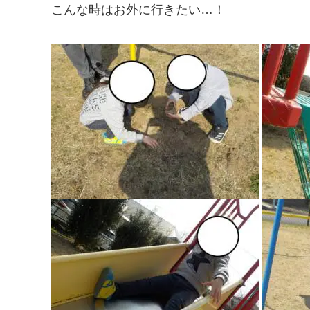
こんな時はお外に行きたい…！