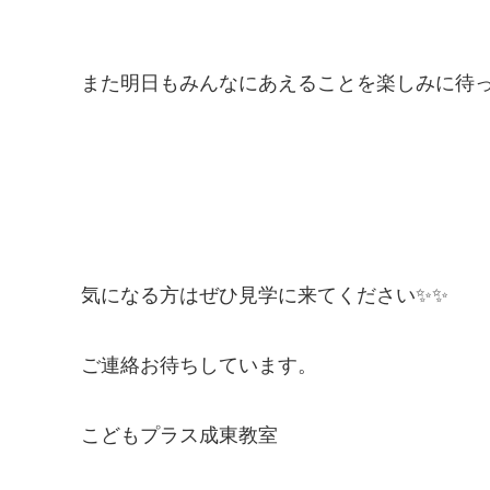
また明日もみんなにあえることを楽しみに待
気になる方はぜひ見学に来てください✨✨
ご連絡お待ちしています。
こどもプラス成東教室