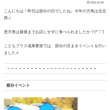
2022.02.04
こんにちは！昨日は節分の日でしたね。今年の方角は北北
西♫
恵方巻は最後までお話しせずに食べられましたか？(*’▽’)
こどもプラス成東教室では、節分の豆まきイベントを行い
ました♬
－－－－－－－－－－－－－－－－－－－－－－－
節分イベント