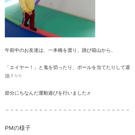
午前中のお友達は、一本橋を渡り、跳び箱山から、
「エイヤー！」と鬼を切ったり、ボールを当てたりして退
治！✨✨
節分にちなんだ運動遊びを行いました♬
－－－－－－－－－－－－－－－－－－－－－－－－－－
PMの様子