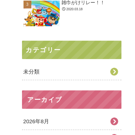
雑巾がけリレー！！
2020.03.18
カテゴリー
未分類
アーカイブ
2026年8月