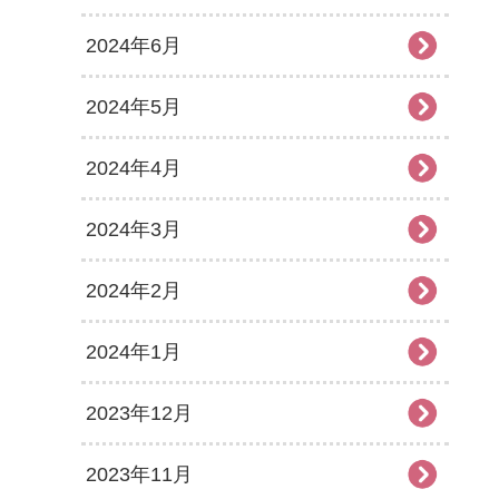
2024年6月
2024年5月
2024年4月
2024年3月
2024年2月
2024年1月
2023年12月
2023年11月