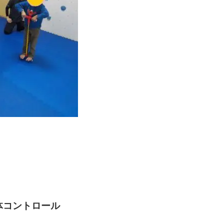
体コントロール