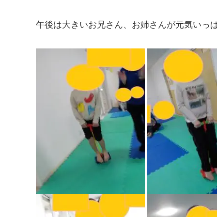
午後は大きいお兄さん、お姉さんが元気いっ