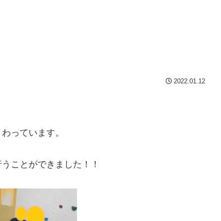
2022.01.12
まわっています。
行うことができました！！