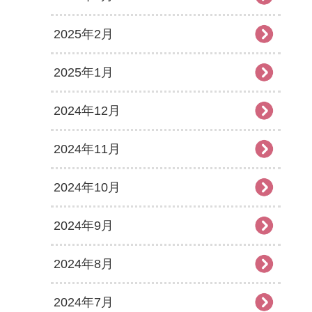
2025年2月
2025年1月
2024年12月
2024年11月
2024年10月
2024年9月
2024年8月
2024年7月