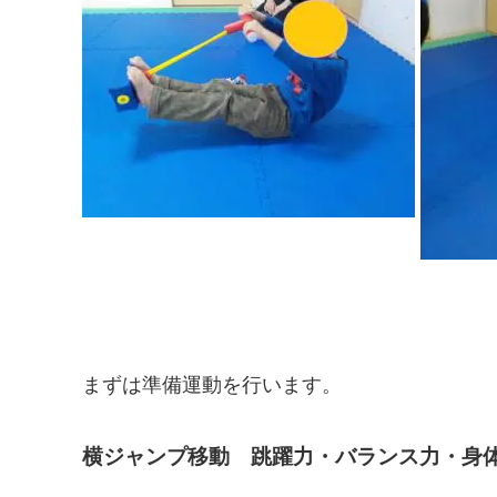
まずは準備運動を行います。
横ジャンプ移動 跳躍力・バランス力・身