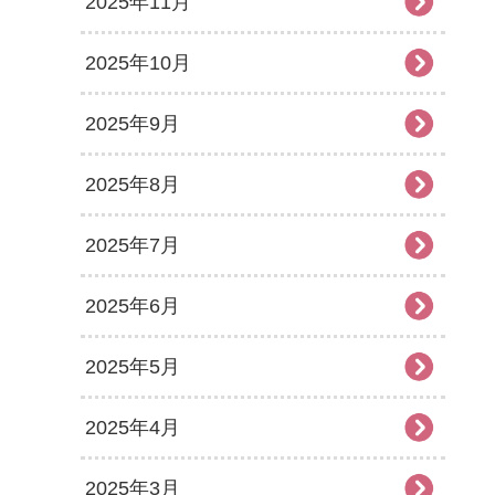
2025年11月
2025年10月
2025年9月
2025年8月
2025年7月
2025年6月
2025年5月
2025年4月
2025年3月