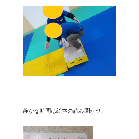
静かな時間は絵本の読み聞かせ。