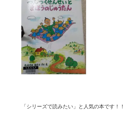
「シリーズで読みたい」と人気の本です！！