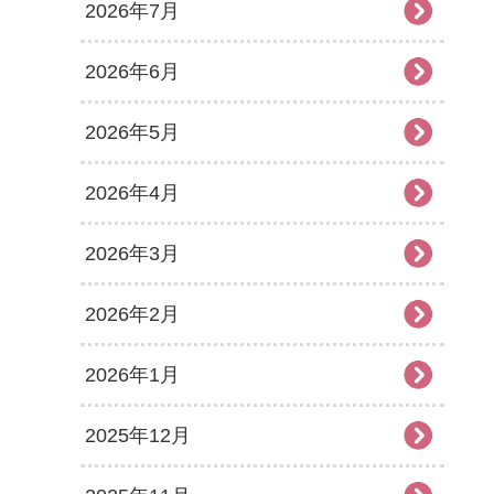
2026年7月
2026年6月
2026年5月
2026年4月
2026年3月
2026年2月
2026年1月
2025年12月