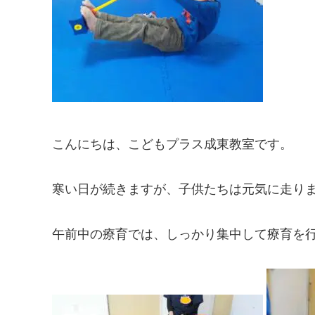
こんにちは、こどもプラス成東教室です。
寒い日が続きますが、子供たちは元気に走り
午前中の療育では、しっかり集中して療育を