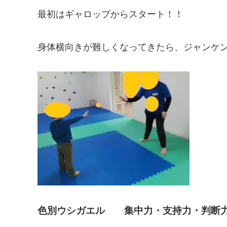
最初はギャロップからスタート！！
身体横向きが難しくなってきたら、ジャンケ
色別ウシガエル 集中力・支持力・判断