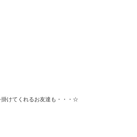
を掛けてくれるお友達も・・・☆