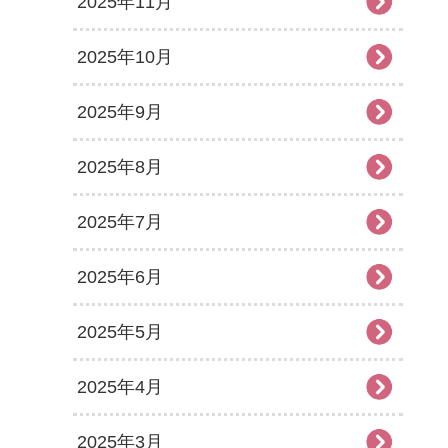
2025年11月
2025年10月
2025年9月
2025年8月
2025年7月
2025年6月
2025年5月
2025年4月
2025年3月