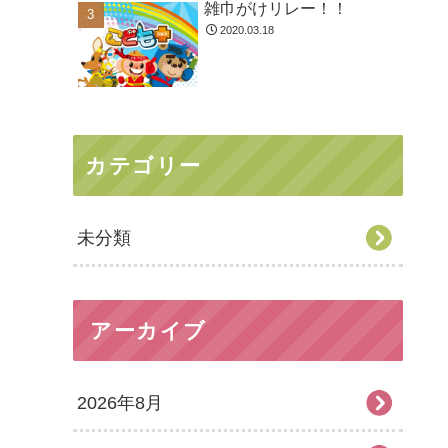
雑巾がけリレー！！
2020.03.18
カテゴリー
未分類
アーカイブ
2026年8月