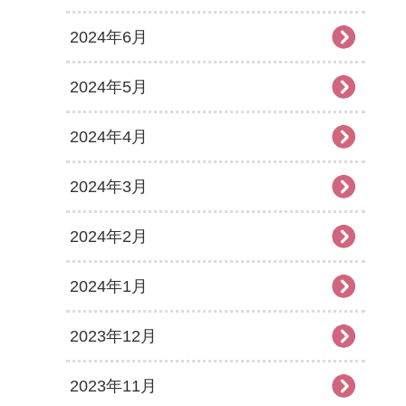
2024年6月
2024年5月
2024年4月
2024年3月
2024年2月
2024年1月
2023年12月
2023年11月