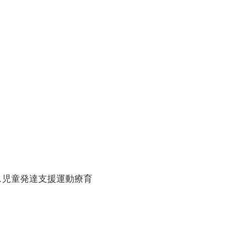
ス児童発達支援運動療育