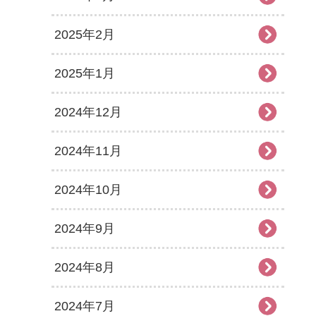
2025年2月
2025年1月
2024年12月
2024年11月
2024年10月
2024年9月
2024年8月
2024年7月