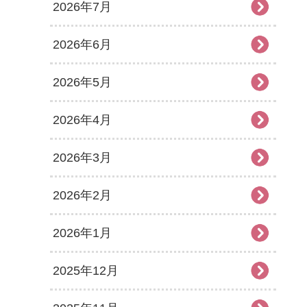
2026年7月
2026年6月
2026年5月
2026年4月
2026年3月
2026年2月
2026年1月
2025年12月