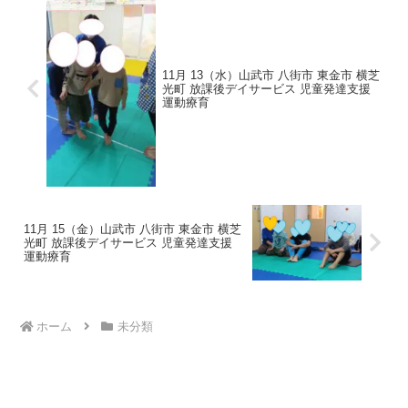
11月 13（水）山武市 八街市 東金市 横芝
光町 放課後デイサービス 児童発達支援
運動療育
11月 15（金）山武市 八街市 東金市 横芝
光町 放課後デイサービス 児童発達支援
運動療育
ホーム
未分類