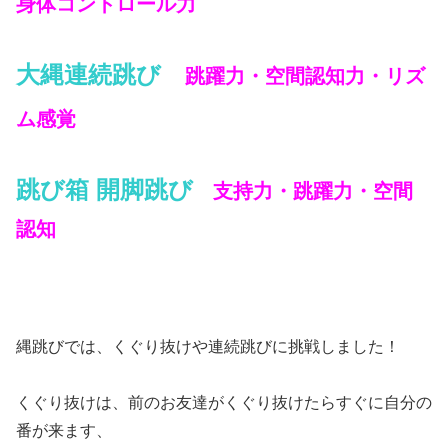
身体コントロール力
大縄連続跳び
跳躍力・空間認知力・リズ
ム感覚
跳び箱 開脚跳び
支持力・跳躍力・空間
認知
縄跳びでは、くぐり抜けや連続跳びに挑戦しました！
くぐり抜けは、前のお友達がくぐり抜けたらすぐに自分の
番が来ます、