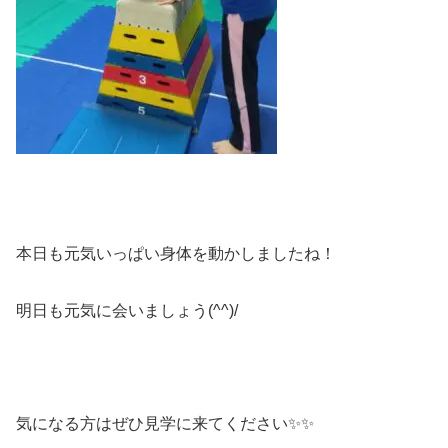
本日も元気いっぱい身体を動かしましたね！
明日も元気に会いましょう(^^)/
気になる方はぜひ見学に来てください✨✨