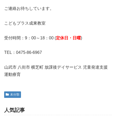
ご連絡お待ちしています。
こどもプラス成東教室
受付時間：9：00～18：00 (
定休日・日曜
)
TEL：0475-86-6967
山武市 八街市 横芝町 放課後デイサービス 児童発達支援
運動療育
未分類
人気記事